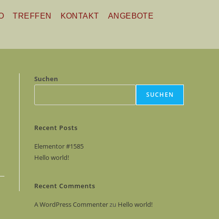
O
TREFFEN
KONTAKT
ANGEBOTE
Suchen
SUCHEN
Recent Posts
Elementor #1585
Hello world!
Recent Comments
A WordPress Commenter
zu
Hello world!