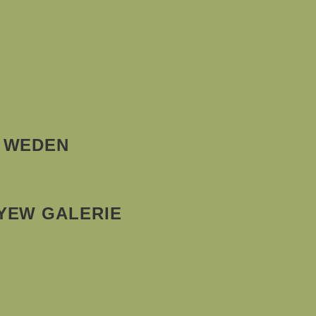
E WEDEN
YEW GALERIE