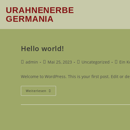
URAHNENERBE
GERMANIA
Hello world!
admin
Mai 25, 2023
Uncategorized
Ein 
Welcome to WordPress. This is your first post. Edit or dele
Weiterlesen