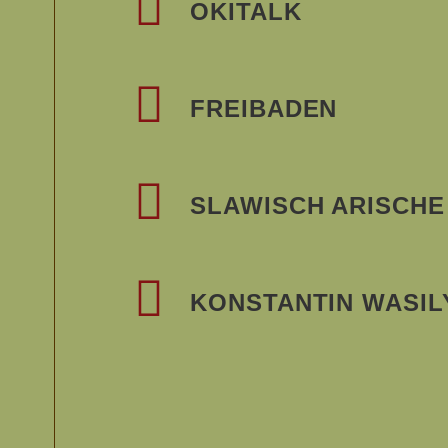
OKITALK
FREIBADEN
SLAWISCH ARISCH
KONSTANTIN WASIL