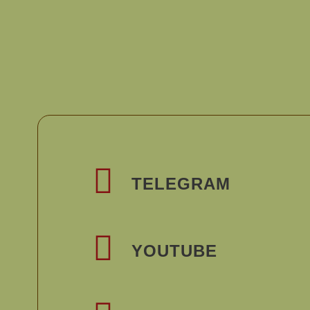
TELEGRAM
YOUTUBE